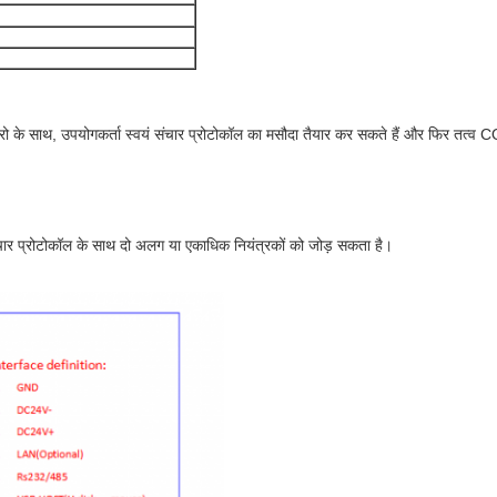
क्रो के साथ, उपयोगकर्ता स्वयं संचार प्रोटोकॉल का मसौदा तैयार कर सकते हैं और फिर तत्व C
ंचार प्रोटोकॉल के साथ दो अलग या एकाधिक नियंत्रकों को जोड़ सकता है।