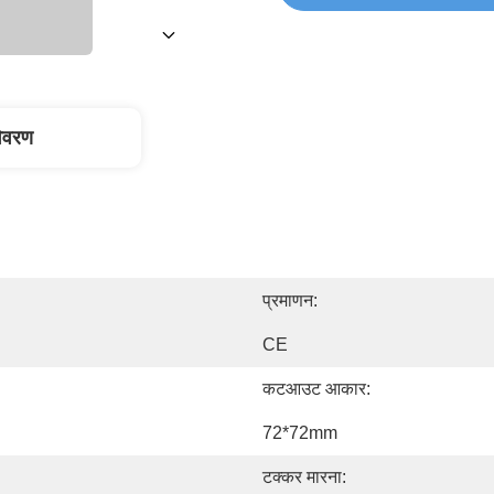
विवरण
प्रमाणन:
CE
कटआउट आकार:
72*72mm
टक्कर मारना: