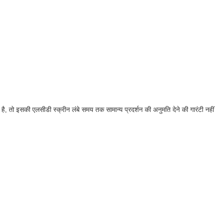
तो इसकी एलसीडी स्क्रीन लंबे समय तक सामान्य प्रदर्शन की अनुमति देने की गारंटी नहीं