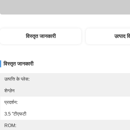
विस्तृत जानकारी
उत्पाद 
विस्तृत जानकारी
उत्पत्ति के प्लेस:
शेन्ज़ेन
प्रदर्शन:
3.5 ”टीएफटी
ROM: