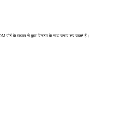
OM पोर्ट के माध्यम से कुछ सिस्टम के साथ संचार कर सकते हैं।