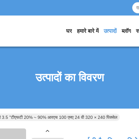
घर
हमारे बारे में
उत्पादों
ब्लॉग
स
उत्पादों का विवरण
लसी 3.5 "टीएफटी 20% ~ 90% आरएच 100 एमए 24 वी 320 × 240 पिक्सेल