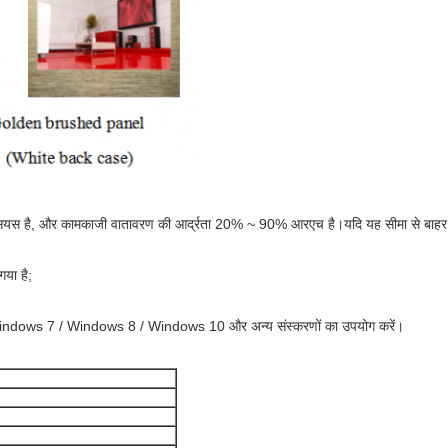
सियस है, और कामकाजी वातावरण की आर्द्रता 20% ~ 90% आरएच है।यदि यह सीमा से बाहर है, 
या है;
Windows 7 / Windows 8 / Windows 10 और अन्य संस्करणों का उपयोग करें।