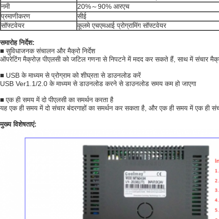
नमी
20%～90% आरएच
प्रमाणीकरण
सीई
सॉफ्टवेयर
कूलमे एचएमआई प्रोग्रामिंग सॉफ्टवेयर
समारोह निर्देश:
■ सुविधाजनक संचालन और मैक्रो निर्देश
ऑपरेटिंग मैक्रोज़ पीएलसी को जटिल गणना से निपटने में मदद कर सकते हैं, साथ में संचार मै
■ USB के माध्यम से प्रोग्राम को शीघ्रता से डाउनलोड करें
USB Ver1.1/2.0 के माध्यम से डाउनलोड करने से डाउनलोड समय कम हो जाएगा
■ एक ही समय में दो पीएलसी का समर्थन करता है
यह एक ही समय में दो संचार बंदरगाहों का समर्थन कर सकता है, और एक ही समय में एक ही स
मुख्य विशेषताएं: