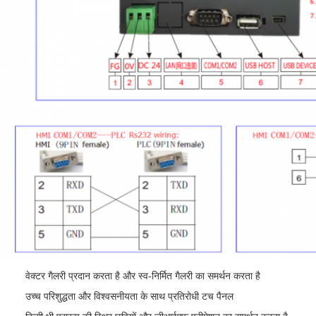
वेक्टर गैलरी प्रदान करता है और स्व-निर्मित गैलरी का समर्थन करता है
उच्च परिशुद्धता और विश्वसनीयता के साथ प्रतिरोधी टच पैनल