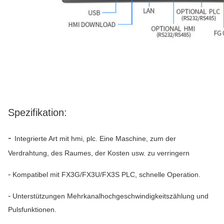
Spezifikation:
-
Integrierte Art mit hmi, plc. Eine Maschine, zum der
Verdrahtung, des Raumes, der Kosten usw. zu verringern
-
Kompatibel mit FX3G/FX3U/FX3S PLC, schnelle Operation.
-
Unterstützungen Mehrkanalhochgeschwindigkeitszählung und
Pulsfunktionen.