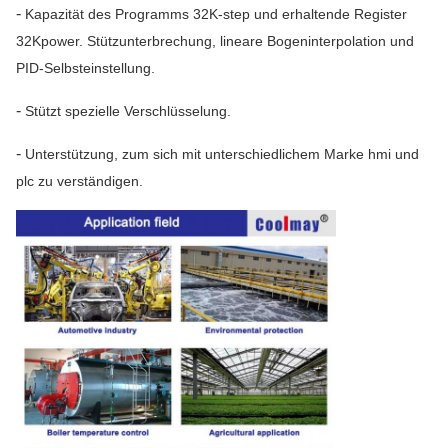
-
Kapazität des Programms 32K-step und erhaltende Register
32Kpower. Stützunterbrechung, lineare Bogeninterpolation und
PID-Selbsteinstellung.
-
Stützt spezielle Verschlüsselung.
-
Unterstützung, zum sich mit unterschiedlichem Marke hmi und
plc zu verständigen.