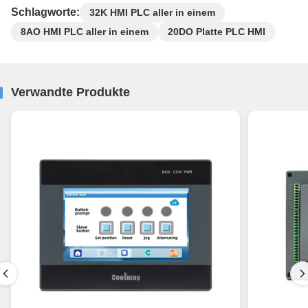
Schlagworte:
32K HMI PLC aller in einem
8AO HMI PLC aller in einem
20DO Platte PLC HMI
Verwandte Produkte