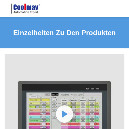
Einzelheiten Zu Den Produkten