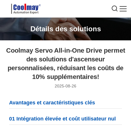
Détails des solutions
Coolmay Servo All-in-One Drive permet
des solutions d'ascenseur
personnalisées, réduisant les coûts de
10% supplémentaires!
2025-08-26
Avantages et caractéristiques clés
01 Intégration élevée et coût utilisateur nul