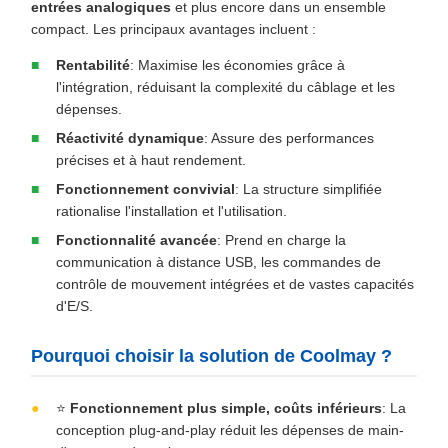
entrées analogiques
et plus encore dans un ensemble
compact. Les principaux avantages incluent :
Rentabilité
: Maximise les économies grâce à
l'intégration, réduisant la complexité du câblage et les
dépenses.
Réactivité dynamique
: Assure des performances
précises et à haut rendement.
Fonctionnement convivial
: La structure simplifiée
rationalise l'installation et l'utilisation.
Fonctionnalité avancée
: Prend en charge la
communication à distance USB, les commandes de
contrôle de mouvement intégrées et de vastes capacités
d'E/S.
Pourquoi choisir la solution de Coolmay ?
⭐
Fonctionnement plus simple, coûts inférieurs
: La
conception plug-and-play réduit les dépenses de main-