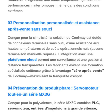
performances ininterrompues, même dans des conditions
extrêmes.
03 Personnalisation personnalisée et assistance
après-vente sans souci
Conçue pour la simplicité, la solution de Coolmay est dotée
de connexions terminales sans outil, d'une résistance aux
hautes températures et de coûts opérationnels nuls (aucune
terminaison manuelle requise). L'intégration avec une
plateforme cloud
permet une surveillance et une gestion à
distance transparentes. Les fabricants évitent une formation
spécialisée coûteuse grâce à l'avantage
"zéro après-vente"
de Coolmay—maximisant la tranquillité d'esprit.
04 Présentation du produit phare : Servomoteur
tout-en-un série MX3G
Conçue pour la polyvalence, la série MX3G combine
PLC,
servomoteur, entrées d'impulsions à grande vitesse,