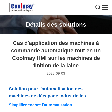
Détails des solutions
Cas d'application des machines à
commande automatique tout en un
Coolmay HMI sur les machines de
finition de la laine
2025-09-03
Solution pour l'automatisation des
machines de décapage industrielles
Simplifier encore l'automatisation