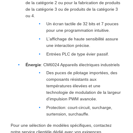
de la catégorie 2 ou pour la fabrication de produits
de la catégorie 3 ou de produits de la catégorie 3
ou 4.
Un écran tactile de 32 bits et 7 pouces
pour une programmation intuitive.
L'affichage de haute sensibilité assure
une interaction précise.
Entrées PLC de type évier passif.
Énergie
: CM6024 Appareils électriques industriels
Des puces de pilotage importées, des
composants résistants aux
températures élevées et une
technologie de modulation de la largeur
d'impulsion PWM avancée.
Protection: court-circuit, surcharge,
surtension, surchauffe.
Pour une sélection de modèles spécifiques, contactez
notre service clientèle dédié avec vos exigences.