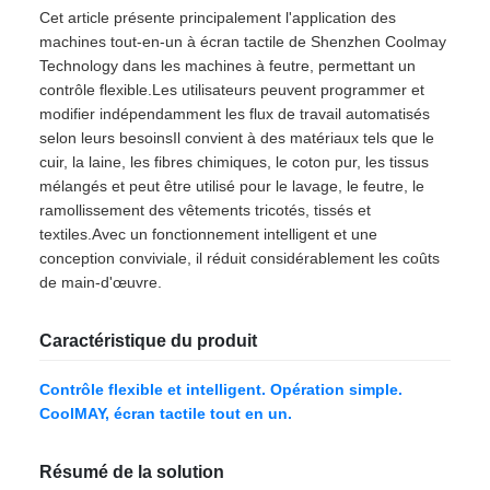
Cet article présente principalement l'application des
machines tout-en-un à écran tactile de Shenzhen Coolmay
Technology dans les machines à feutre, permettant un
contrôle flexible.Les utilisateurs peuvent programmer et
modifier indépendamment les flux de travail automatisés
selon leurs besoinsIl convient à des matériaux tels que le
cuir, la laine, les fibres chimiques, le coton pur, les tissus
mélangés et peut être utilisé pour le lavage, le feutre, le
ramollissement des vêtements tricotés, tissés et
textiles.Avec un fonctionnement intelligent et une
conception conviviale, il réduit considérablement les coûts
de main-d'œuvre.
Caractéristique du produit
Contrôle flexible et intelligent. Opération simple.
CoolMAY, écran tactile tout en un.
Résumé de la solution