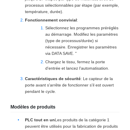
processus sélectionnables par étape (par exemple,
température, durée).
Fonctionnement convivial
:
Sélectionnez les programmes préréglés
au démarrage. Modifiez les paramètres
(type de processus/durée) si
nécessaire. Enregistrer les paramètres
via DATA SAVE. "
Chargez le tissu, fermez la porte
d'entrée et lancez l'automatisation.
Caractéristiques de sécurité
: Le capteur de la
porte avant s'arrête de fonctionner s'il est ouvert
pendant le cycle.
Modèles de produits
PLC tout en un
Les produits de la catégorie 1
peuvent être utilisés pour la fabrication de produits