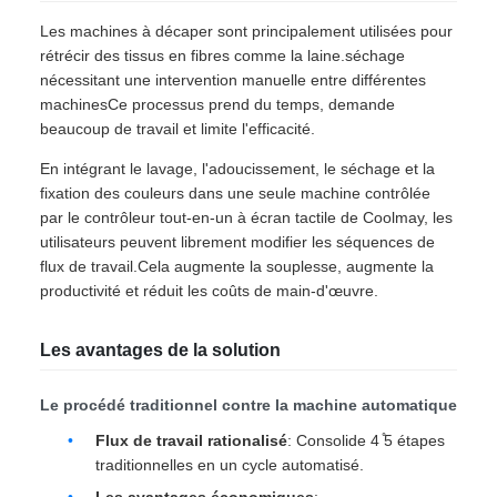
Les machines à décaper sont principalement utilisées pour
rétrécir des tissus en fibres comme la laine.séchage
nécessitant une intervention manuelle entre différentes
machinesCe processus prend du temps, demande
beaucoup de travail et limite l'efficacité.
En intégrant le lavage, l'adoucissement, le séchage et la
fixation des couleurs dans une seule machine contrôlée
par le contrôleur tout-en-un à écran tactile de Coolmay, les
utilisateurs peuvent librement modifier les séquences de
flux de travail.Cela augmente la souplesse, augmente la
productivité et réduit les coûts de main-d'œuvre.
Les avantages de la solution
Le procédé traditionnel contre la machine automatique
Flux de travail rationalisé
: Consolide 4 ̊5 étapes
traditionnelles en un cycle automatisé.