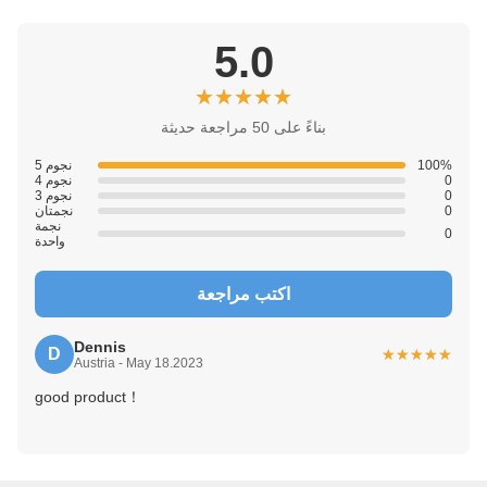
5.0
★★★★★
★★★★★
بناءً على 50 مراجعة حديثة
100%
5 نجوم
0
4 نجوم
0
3 نجوم
0
نجمتان
نجمة
0
واحدة
اكتب مراجعة
Dennis
D
★★★★★
★★★★★
Austria - May 18.2023
good product！