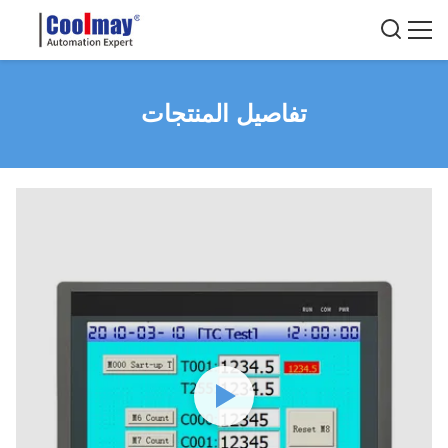
تفاصيل المنتجات