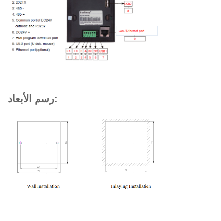
رسم الأبعاد: