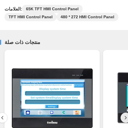
العلامات:
65K TFT HMI Control Panel
TFT HMI Control Panel
480 * 272 HMI Control Panel
منتجات ذات صلة