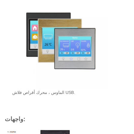
الماوس ، محرك أقراص فلاش USB.
واجهات: