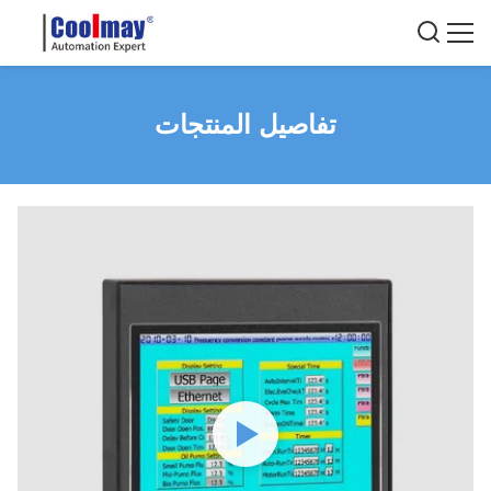
تفاصيل المنتجات