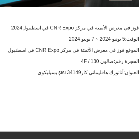
فوز في معرض الأتمتة في مركز CNR Expo في اسطنبول
2024
الوقت:
5 يونيو 2024 ~ 7 يونيو 2024
الموقع:
فوز في معرض الأتمتة في مركز CNR Expo في اسطنبول
الحجرة رقم:
صالون 4F / 130
العنوان
:
أتاتورك هافليماني كارşısı 34149 يسيليكوى