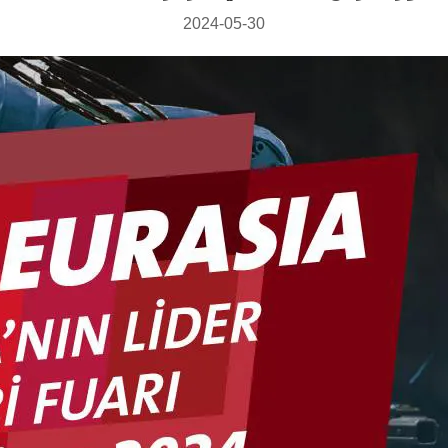
2024-05-30