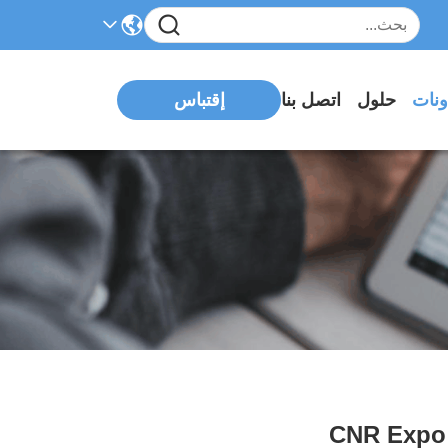
ونات
حلول
اتصل بنا
إقتباس