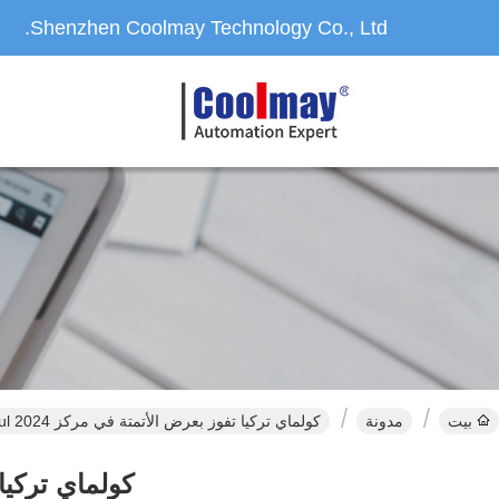
Shenzhen Coolmay Technology Co., Ltd.
بيت
مدونة
كولماي تركيا تفوز بعرض الأتمتة في مركز CNR Expo Istanbul 2024
كولماي تركيا تفوز 