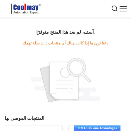
آسف، لم يعد هذا المنتج متوفرًا.
دعنا نرى ما إذا كانت هناك أي منتجات ذات صلة تهمك
المنتجات الموصى بها