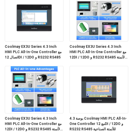
Coolmay EX3U Series 4.3 Inch
Coolmay EX3U Series 4.3 Inch
HMI PLC All-In-One Controller مع
HMI PLC All-In-One Controller مع
12DI / 12DO و RS232 RS485 لأتمتة
اتصال 12DI / 12DO و RS232 RS485
الصناعة
4.3 بوصة Coolmay HMI PLC All-In-
Coolmay EX3U Series 4.3 Inch
One Controller مع 12DI / 12DO و
HMI PLC All-In-One Controller مع
RS232 RS485 للأتمتة الصناعية
12DI / 12DO و RS232 RS485 لأتمتة